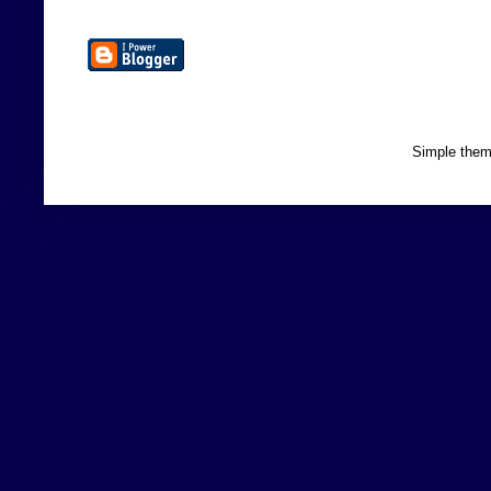
Simple the