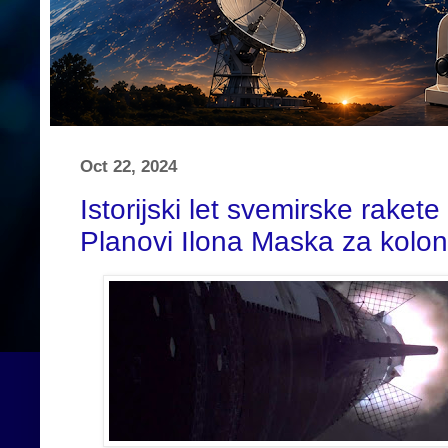
Oct 22, 2024
Istorijski let svemirske rake
Planovi Ilona Maska za kolon