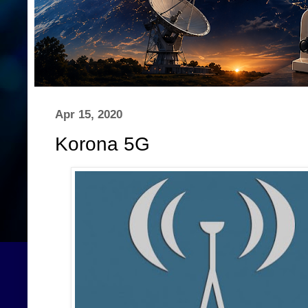
Apr 15, 2020
Korona 5G