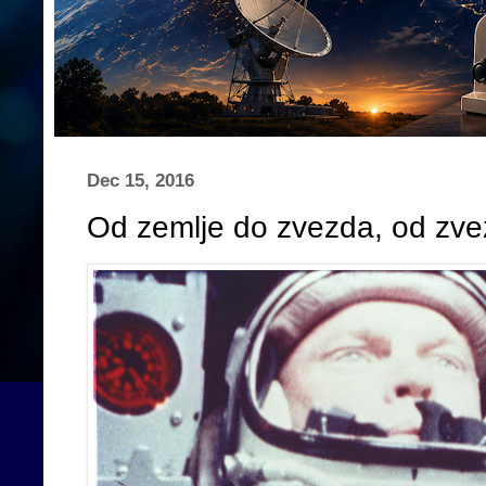
Dec 15, 2016
Od zemlje do zvezda, od zve